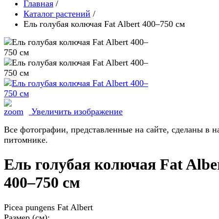
Главная
/
Каталог растений
/
Ель голубая колючая Fat Albert 400–750 см
Увеличить изображение
Все фотографии, представленные на сайте, сделаны в 
питомнике.
Ель голубая колючая Fat Albe
400–750 см
Picea pungens Fat Albert
Размер (см):