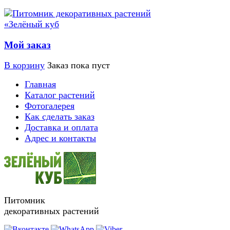
Мой заказ
В корзину
Заказ пока пуст
Главная
Каталог растений
Фотогалерея
Как сделать заказ
Доставка и оплата
Адрес и контакты
Питомник
декоративных растений