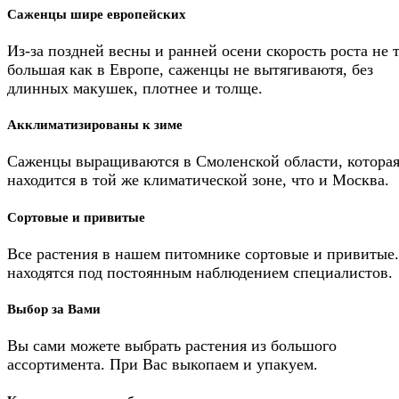
Саженцы шире европейских
Из-за поздней весны и ранней осени скорость роста не 
большая как в Европе, саженцы не вытягиваютя, без
длинных макушек, плотнее и толще.
Акклиматизированы к зиме
Саженцы выращиваются в Смоленской области, котора
находится в той же климатической зоне, что и Москва.
Сортовые и привитые
Все растения в нашем питомнике сортовые и привитые
находятся под постоянным наблюдением специалистов.
Выбор за Вами
Вы сами можете выбрать растения из большого
ассортимента. При Вас выкопаем и упакуем.