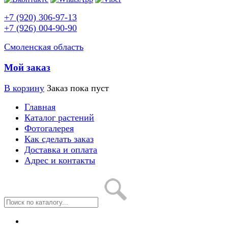
+7 (920) 306-97-13
+7 (926) 004-90-90
Смоленская область
Мой заказ
В корзину
Заказ пока пуст
Главная
Каталог растений
Фотогалерея
Как сделать заказ
Доставка и оплата
Адрес и контакты